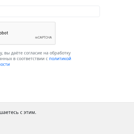
, вы даёте согласие на обработку
анных в соответствии с
политикой
ости
аетесь с этим.