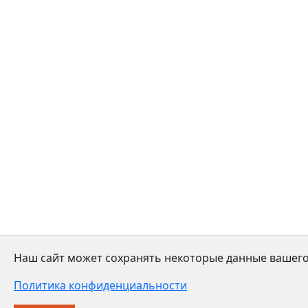
Наш сайт может сохранять некоторые данные вашего
Политика конфиденциальности