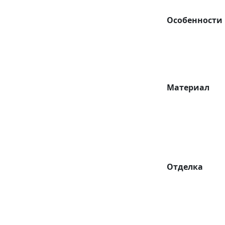
Особенности
Материал
Отделка