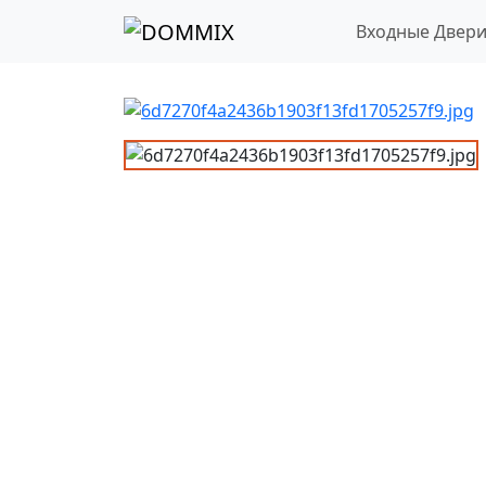
Входные Двер