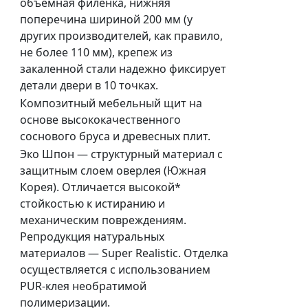
объемная филенка, нижняя
поперечина шириной 200 мм (у
других производителей, как правило,
не более 110 мм), крепеж из
закаленной стали надежно фиксирует
детали двери в 10 точках.
Композитный мебельный щит на
основе высококачественного
соснового бруса и древесных плит.
Эко Шпон — структурный материал с
защитным слоем оверлея (Южная
Корея). Отличается высокой*
стойкостью к истиранию и
механическим повреждениям.
Репродукция натуральных
материалов — Super Realistic. Отделка
осуществляется с использованием
PUR-клея необратимой
полимеризации.