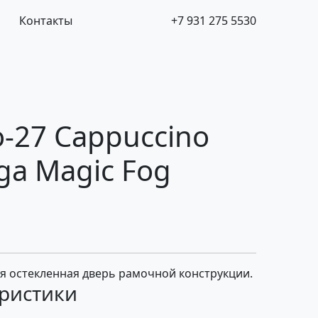
Контакты
+7 931 275 5530
-27 Cappuccino
ga Magic Fog
 остекленная дверь рамочной конструкции.
ристики