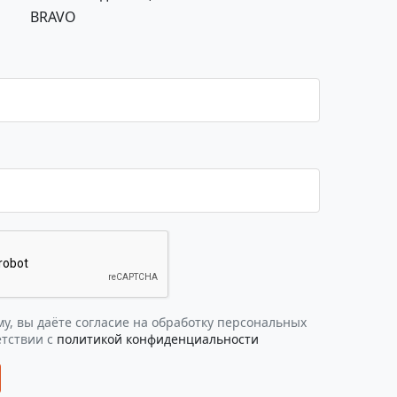
BRAVO
у, вы даёте согласие на обработку персональных
етствии с
политикой конфиденциальности