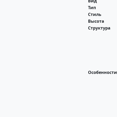
Вид
Тип
Стиль
Высота
Структура
Особенности