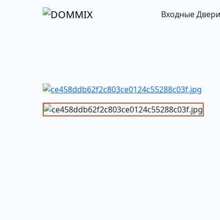
Входные Двер